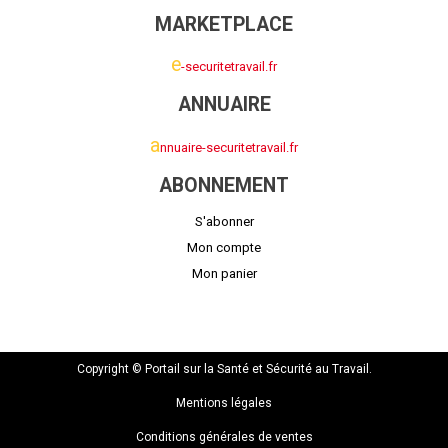
MARKETPLACE
e
-securitetravail.fr
ANNUAIRE
a
nnuaire-securitetravail.fr
ABONNEMENT
S'abonner
Mon compte
Mon panier
Copyright © Portail sur la Santé et Sécurité au Travail.
Mentions légales
Conditions générales de ventes