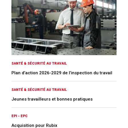
SANTÉ & SÉCURITÉ AU TRAVAIL
Plan d’action 2026-2029 de l’inspection du travail
SANTÉ & SÉCURITÉ AU TRAVAIL
Jeunes travailleurs et bonnes pratiques
EPI - EPC
Acquisition pour Rubix