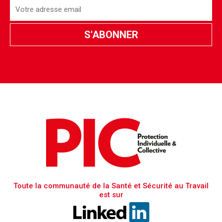
Toute la communauté de la Santé et Sécurité au Travail
est sur