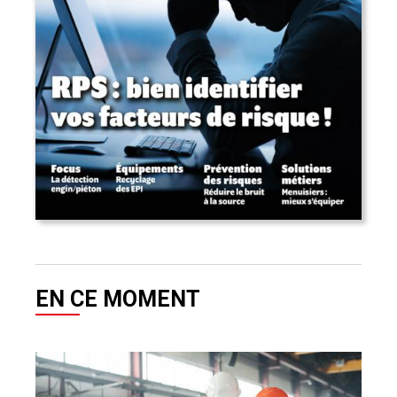
EN CE MOMENT