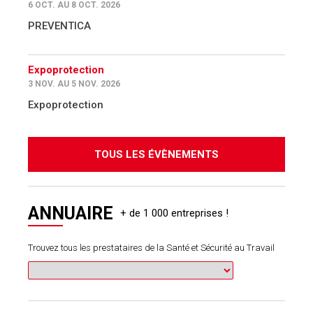
6 OCT. AU 8 OCT. 2026
PREVENTICA
Expoprotection
3 NOV. AU 5 NOV. 2026
Expoprotection
TOUS LES ÉVÈNEMENTS
ANNUAIRE
Trouvez tous les prestataires de la Santé et Sécurité au Travail