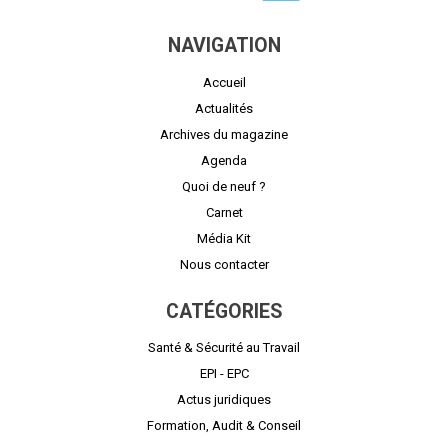
NAVIGATION
Accueil
Actualités
Archives du magazine
Agenda
Quoi de neuf ?
Carnet
Média Kit
Nous contacter
CATÉGORIES
Santé & Sécurité au Travail
EPI - EPC
Actus juridiques
Formation, Audit & Conseil