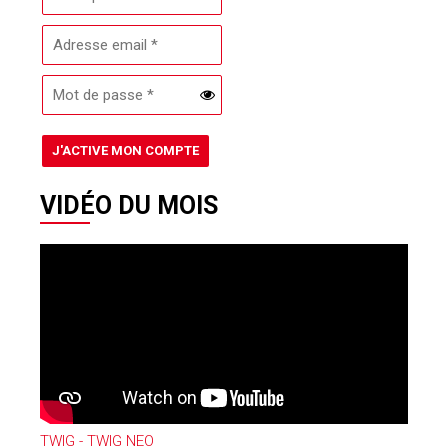
VIDÉO DU MOIS
TWIG - TWIG NEO