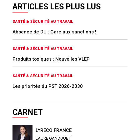
ARTICLES LES PLUS LUS
SANTÉ & SÉCURITÉ AU TRAVAIL
Absence de DU : Gare aux sanctions !
SANTÉ & SÉCURITÉ AU TRAVAIL
Produits toxiques : Nouvelles VLEP
SANTÉ & SÉCURITÉ AU TRAVAIL
Les priorités du PST 2026-2030
CARNET
LYRECO FRANCE
LAURE GANDOUET