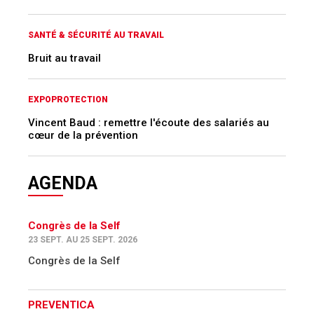
SANTÉ & SÉCURITÉ AU TRAVAIL
Bruit au travail
EXPOPROTECTION
Vincent Baud : remettre l'écoute des salariés au
cœur de la prévention
AGENDA
Congrès de la Self
23 SEPT. AU 25 SEPT. 2026
Congrès de la Self
PREVENTICA