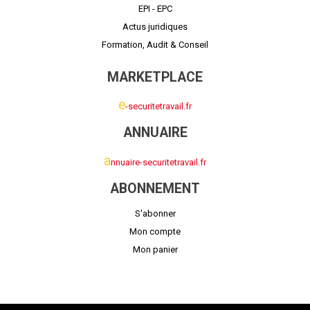
EPI - EPC
Actus juridiques
Formation, Audit & Conseil
MARKETPLACE
e
-securitetravail.fr
ANNUAIRE
a
nnuaire-securitetravail.fr
ABONNEMENT
S'abonner
Mon compte
Mon panier