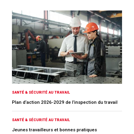
SANTÉ & SÉCURITÉ AU TRAVAIL
Plan d’action 2026-2029 de l’inspection du travail
SANTÉ & SÉCURITÉ AU TRAVAIL
Jeunes travailleurs et bonnes pratiques