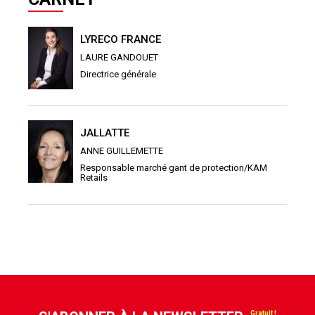
LYRECO FRANCE
LAURE GANDOUET
Directrice générale
JALLATTE
ANNE GUILLEMETTE
Responsable marché gant de protection/KAM
Retails