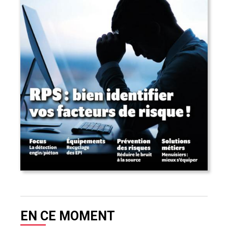
EN CE MOMENT