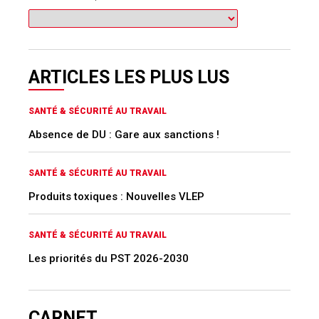
ARTICLES LES PLUS LUS
SANTÉ & SÉCURITÉ AU TRAVAIL
Absence de DU : Gare aux sanctions !
SANTÉ & SÉCURITÉ AU TRAVAIL
Produits toxiques : Nouvelles VLEP
SANTÉ & SÉCURITÉ AU TRAVAIL
Les priorités du PST 2026-2030
CARNET