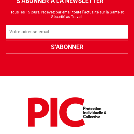
S'ABONNER À LA NEWSLETTER
Tous les 15 jours, recevez par email toute l'actualité sur la Santé et
Sécurité au Travail.