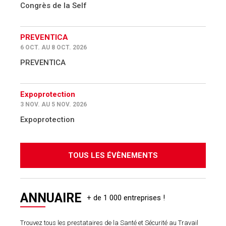
Congrès de la Self
PREVENTICA
6 OCT. AU 8 OCT. 2026
PREVENTICA
Expoprotection
3 NOV. AU 5 NOV. 2026
Expoprotection
TOUS LES ÉVÈNEMENTS
ANNUAIRE
Trouvez tous les prestataires de la Santé et Sécurité au Travail