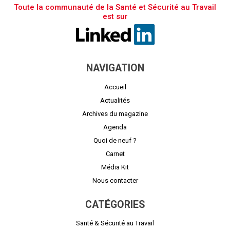
Toute la communauté de la Santé et Sécurité au Travail
est sur
NAVIGATION
Accueil
Actualités
Archives du magazine
Agenda
Quoi de neuf ?
Carnet
Média Kit
Nous contacter
CATÉGORIES
Santé & Sécurité au Travail