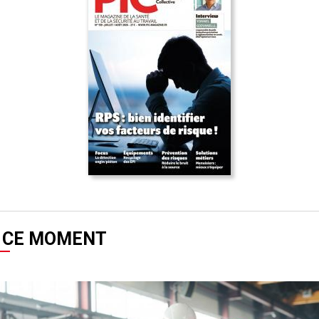
 CE MOMENT