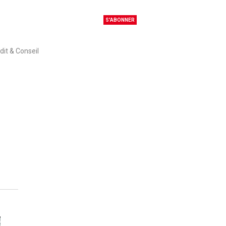
S'ABONNER
dit & Conseil