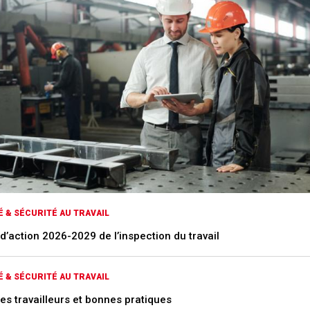
 & SÉCURITÉ AU TRAVAIL
d’action 2026-2029 de l’inspection du travail
 & SÉCURITÉ AU TRAVAIL
es travailleurs et bonnes pratiques