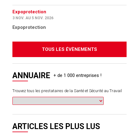
Expoprotection
3 NOV. AU 5 NOV. 2026
Expoprotection
TOUS LES ÉVÈNEMENTS
ANNUAIRE
Trouvez tous les prestataires de la Santé et Sécurité au Travail
ARTICLES LES PLUS LUS