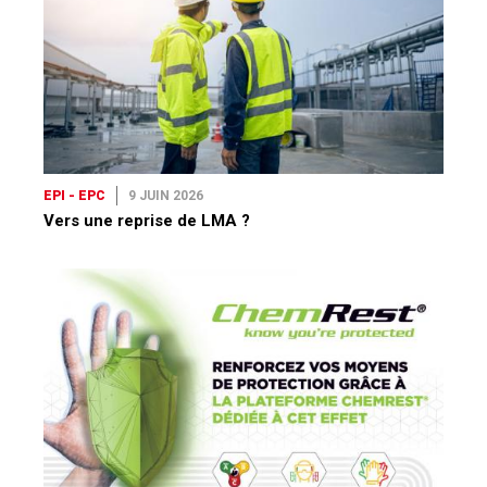
EPI - EPC
9 JUIN 2026
Vers une reprise de LMA ?