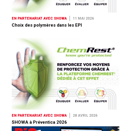
EN PARTENARIAT AVEC SHOWA
11 MAI 2026
Choix des polymères dans les EPI
EN PARTENARIAT AVEC SHOWA
28 AVRIL 2026
SHOWA à Préventica 2026