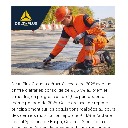
Delta Plus Group a démarré l’exercice 2026 avec un
chiffre d’affaires consolidé de 95,6 M€ au premier
trimestre, en progression de 1,0 % par rapport à la
même période de 2025. Cette croissance repose
principalement sur les acquisitions réalisées au cours
des derniers mois, qui ont apporté 9,1 M€ à l’activité.
Les intégrations de Baspa, Gevanta, Sicur Delta et
Athenas renforcent la présence du groupe sur des