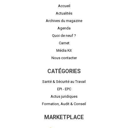
Accueil
Actualités
Archives du magazine
Agenda
Quoi de neuf ?
Carnet
Média Kit
Nous contacter
CATÉGORIES
Santé & Sécurité au Travail
EPI - EPC
Actus juridiques
Formation, Audit & Conseil
MARKETPLACE