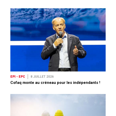
EPI - EPC
8 JUILLET 2026
Cofaq monte au créneau pour les indépendants !