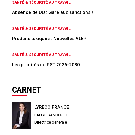
SANTÉ & SÉCURITÉ AU TRAVAIL
Absence de DU : Gare aux sanctions !
SANTÉ & SÉCURITÉ AU TRAVAIL
Produits toxiques : Nouvelles VLEP
SANTÉ & SÉCURITÉ AU TRAVAIL
Les priorités du PST 2026-2030
CARNET
LYRECO FRANCE
LAURE GANDOUET
Directrice générale