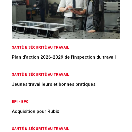
SANTÉ & SÉCURITÉ AU TRAVAIL
Plan d’action 2026-2029 de l’inspection du travail
SANTÉ & SÉCURITÉ AU TRAVAIL
Jeunes travailleurs et bonnes pratiques
EPI - EPC
Acquisition pour Rubix
SANTÉ & SÉCURITÉ AU TRAVAIL