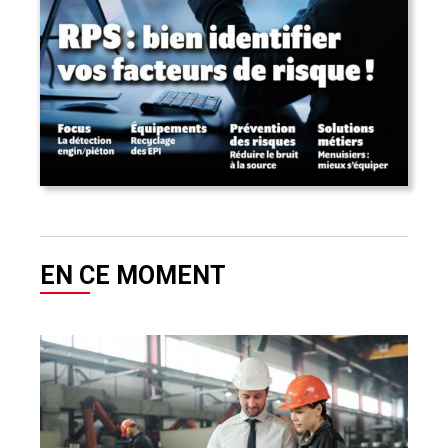
EN CE MOMENT