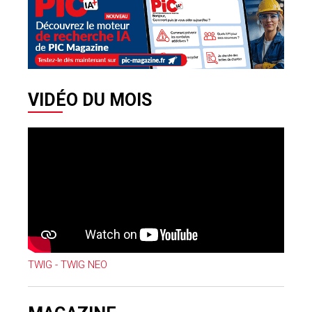
VIDÉO DU MOIS
TWIG - TWIG NEO