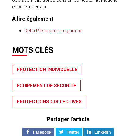
encore incertain.
A lire également
Delta Plus monte en gamme
MOTS CLÉS
PROTECTION INDIVIDUELLE
EQUIPEMENT DE SECURITE
PROTECTIONS COLLECTIVES
Partager l'article
Facebook
Twitter
Linkedin