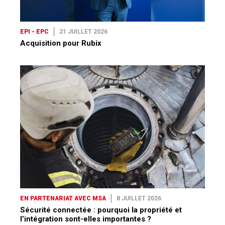
EPI - EPC
21 JUILLET 2026
Acquisition pour Rubix
EN PARTENARIAT AVEC MSA
8 JUILLET 2026
Sécurité connectée : pourquoi la propriété et
l’intégration sont-elles importantes ?