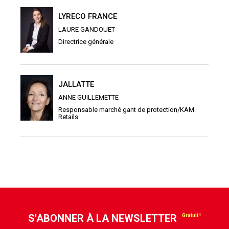
LYRECO FRANCE
LAURE GANDOUET
Directrice générale
JALLATTE
ANNE GUILLEMETTE
Responsable marché gant de protection/KAM
Retails
S'ABONNER À LA NEWSLETTER