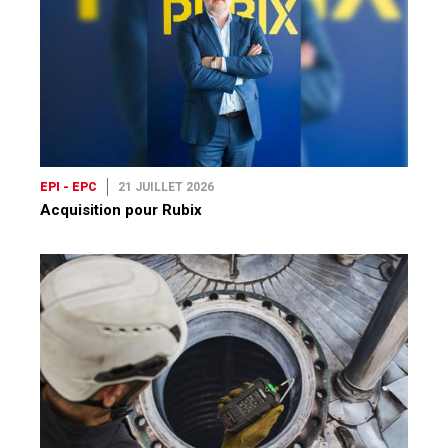
EPI - EPC
21 JUILLET 2026
Acquisition pour Rubix