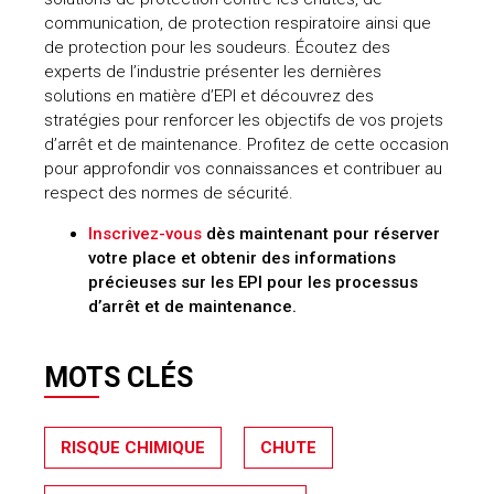
communication, de protection respiratoire ainsi que
de protection pour les soudeurs. Écoutez des
experts de l’industrie présenter les dernières
solutions en matière d’EPI et découvrez des
stratégies pour renforcer les objectifs de vos projets
d’arrêt et de maintenance. Profitez de cette occasion
pour approfondir vos connaissances et contribuer au
respect des normes de sécurité.
Inscrivez-vous
dès maintenant pour réserver
votre place et obtenir des informations
précieuses sur les EPI pour les processus
d’arrêt et de maintenance.
MOTS CLÉS
RISQUE CHIMIQUE
CHUTE