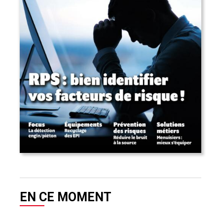
EN CE MOMENT