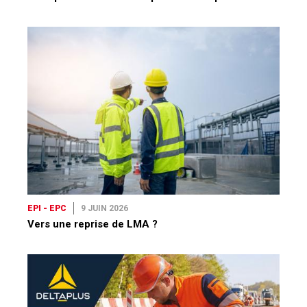
EPI - EPC
9 JUIN 2026
Vers une reprise de LMA ?