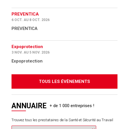
PREVENTICA
6 OCT. AU 8 OCT. 2026
PREVENTICA
Expoprotection
3 NOV. AU 5 NOV. 2026
Expoprotection
TOUS LES ÉVÈNEMENTS
ANNUAIRE
Trouvez tous les prestataires de la Santé et Sécurité au Travail