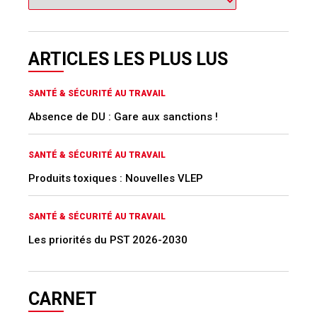
ARTICLES LES PLUS LUS
SANTÉ & SÉCURITÉ AU TRAVAIL
Absence de DU : Gare aux sanctions !
SANTÉ & SÉCURITÉ AU TRAVAIL
Produits toxiques : Nouvelles VLEP
SANTÉ & SÉCURITÉ AU TRAVAIL
Les priorités du PST 2026-2030
CARNET