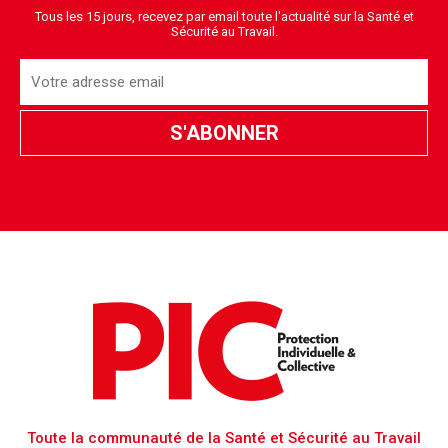
Tous les 15 jours, recevez par email toute l'actualité sur la Santé et
Sécurité au Travail.
Toute la communauté de la Santé et Sécurité au Travail