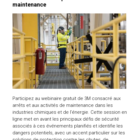
maintenance
Participez au webinaire gratuit de 3M consacré aux
arrêts et aux activités de maintenance dans les
industries chimiques et de l’énergie. Cette session en
ligne met en avant les principaux défis de sécurité
associés à ces événements planifiés et identifie les
dangers potentiels, avec un accent particulier sur les
solutions de protection contre les chutes, de