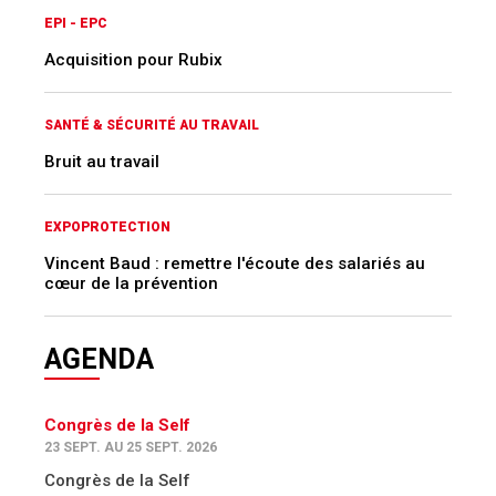
EPI - EPC
Acquisition pour Rubix
SANTÉ & SÉCURITÉ AU TRAVAIL
Bruit au travail
EXPOPROTECTION
Vincent Baud : remettre l'écoute des salariés au
cœur de la prévention
AGENDA
Congrès de la Self
23 SEPT. AU 25 SEPT. 2026
Congrès de la Self