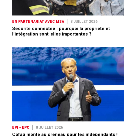
EN PARTENARIAT AVEC MSA
8 JUILLET 2026
Sécurité connectée : pourquoi la propriété et
l’intégration sont-elles importantes ?
EPI - EPC
8 JUILLET 2026
Cofaq monte au créneau pour les indépendants !