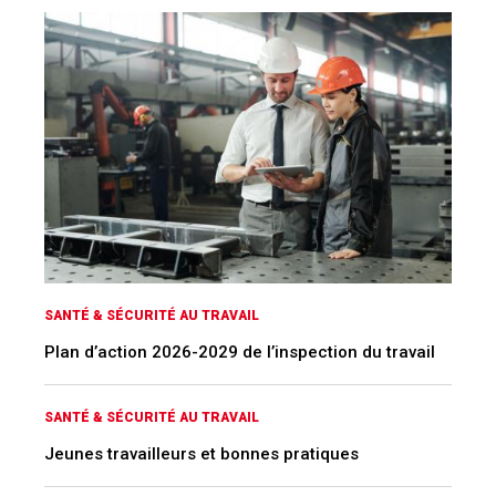
SANTÉ & SÉCURITÉ AU TRAVAIL
Plan d’action 2026-2029 de l’inspection du travail
SANTÉ & SÉCURITÉ AU TRAVAIL
Jeunes travailleurs et bonnes pratiques