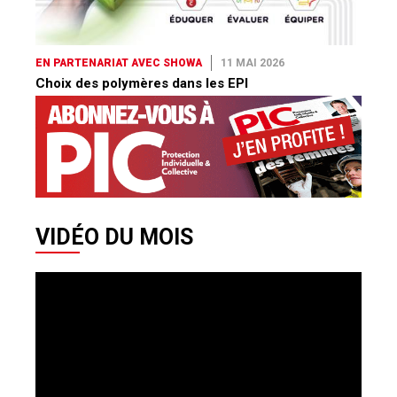
EN PARTENARIAT AVEC SHOWA
11 MAI 2026
Choix des polymères dans les EPI
VIDÉO DU MOIS