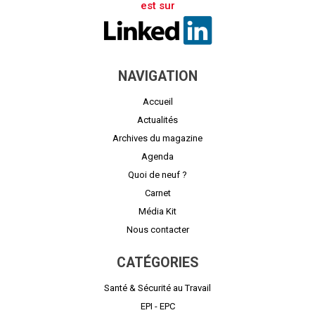
est sur
NAVIGATION
Accueil
Actualités
Archives du magazine
Agenda
Quoi de neuf ?
Carnet
Média Kit
Nous contacter
CATÉGORIES
Santé & Sécurité au Travail
EPI - EPC