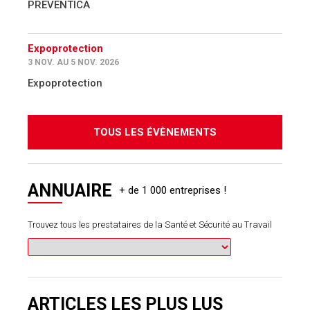
PREVENTICA
Expoprotection
3 NOV. AU 5 NOV. 2026
Expoprotection
TOUS LES ÉVÈNEMENTS
ANNUAIRE
Trouvez tous les prestataires de la Santé et Sécurité au Travail
ARTICLES LES PLUS LUS