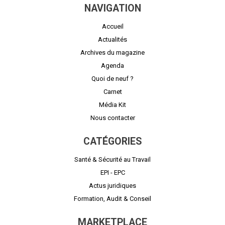
NAVIGATION
Accueil
Actualités
Archives du magazine
Agenda
Quoi de neuf ?
Carnet
Média Kit
Nous contacter
CATÉGORIES
Santé & Sécurité au Travail
EPI - EPC
Actus juridiques
Formation, Audit & Conseil
MARKETPLACE