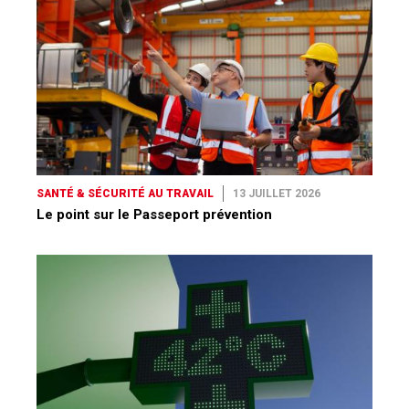
SANTÉ & SÉCURITÉ AU TRAVAIL
13 JUILLET 2026
Le point sur le Passeport prévention