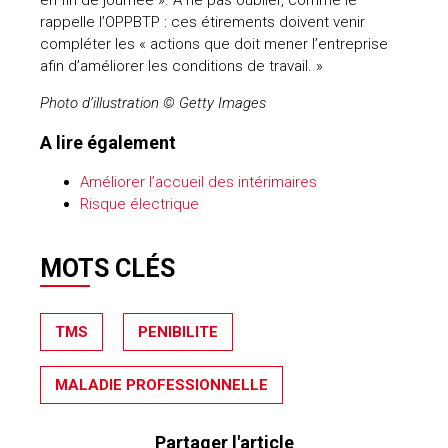
rappelle l’OPPBTP : ces étirements doivent venir
compléter les « actions que doit mener l’entreprise
afin d’améliorer les conditions de travail. »
Photo d’illustration © Getty Images
A lire également
Améliorer l’accueil des intérimaires
Risque électrique
MOTS CLÉS
TMS
PENIBILITE
MALADIE PROFESSIONNELLE
Partager l'article