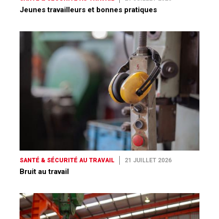
Jeunes travailleurs et bonnes pratiques
SANTÉ & SÉCURITÉ AU TRAVAIL
21 JUILLET 2026
Bruit au travail