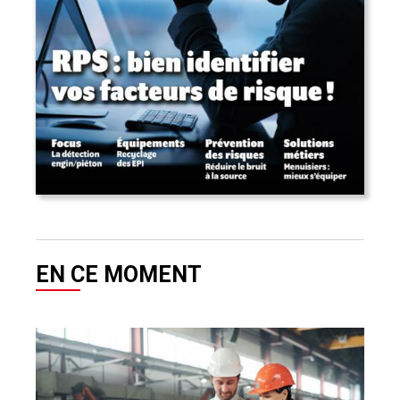
EN CE MOMENT