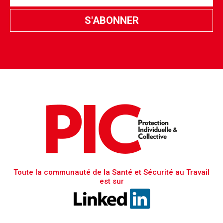
Toute la communauté de la Santé et Sécurité au Travail
est sur