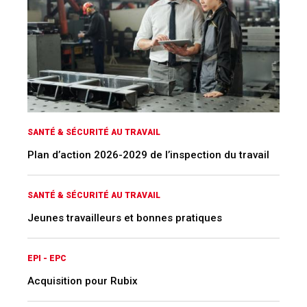
SANTÉ & SÉCURITÉ AU TRAVAIL
Plan d’action 2026-2029 de l’inspection du travail
SANTÉ & SÉCURITÉ AU TRAVAIL
Jeunes travailleurs et bonnes pratiques
EPI - EPC
Acquisition pour Rubix