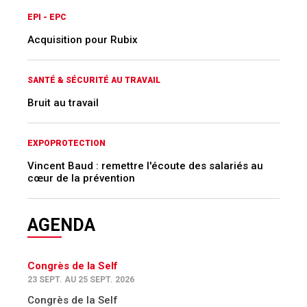
EPI - EPC
Acquisition pour Rubix
SANTÉ & SÉCURITÉ AU TRAVAIL
Bruit au travail
EXPOPROTECTION
Vincent Baud : remettre l'écoute des salariés au
cœur de la prévention
AGENDA
Congrès de la Self
23 SEPT. AU 25 SEPT. 2026
Congrès de la Self