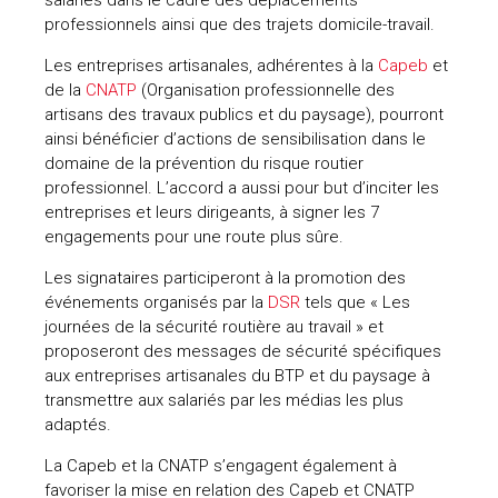
professionnels ainsi que des trajets domicile-travail.
Les entreprises artisanales, adhérentes à la
Capeb
et
de la
CNATP
(Organisation professionnelle des
artisans des travaux publics et du paysage), pourront
ainsi bénéficier d’actions de sensibilisation dans le
domaine de la prévention du risque routier
professionnel. L’accord a aussi pour but d’inciter les
entreprises et leurs dirigeants, à signer les 7
engagements pour une route plus sûre.
Les signataires participeront à la promotion des
événements organisés par la
DSR
tels que « Les
journées de la sécurité routière au travail » et
proposeront des messages de sécurité spécifiques
aux entreprises artisanales du BTP et du paysage à
transmettre aux salariés par les médias les plus
adaptés.
La Capeb et la CNATP s’engagent également à
favoriser la mise en relation des Capeb et CNATP