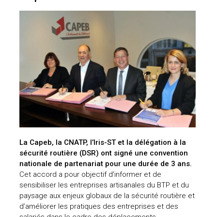
La Capeb, la CNATP, l’Iris-ST et la délégation à la
sécurité routière (DSR) ont signé une convention
nationale de partenariat pour une durée de 3 ans.
Cet accord a pour objectif d’informer et de
sensibiliser les entreprises artisanales du BTP et du
paysage aux enjeux globaux de la sécurité routière et
d’améliorer les pratiques des entreprises et des
salariés dans le cadre des déplacements