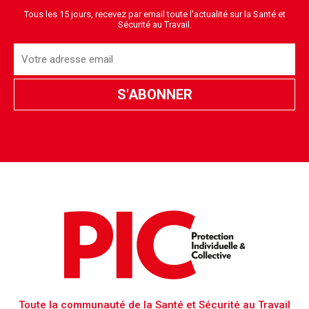
Tous les 15 jours, recevez par email toute l'actualité sur la Santé et
Sécurité au Travail.
Toute la communauté de la Santé et Sécurité au Travail