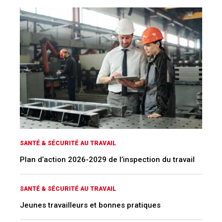
SANTÉ & SÉCURITÉ AU TRAVAIL
Plan d’action 2026-2029 de l’inspection du travail
SANTÉ & SÉCURITÉ AU TRAVAIL
Jeunes travailleurs et bonnes pratiques