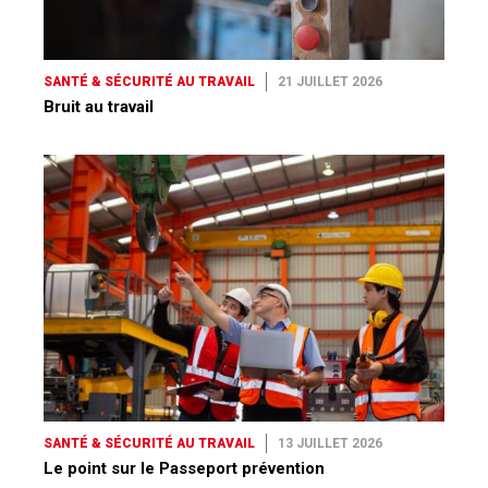
SANTÉ & SÉCURITÉ AU TRAVAIL
21 JUILLET 2026
Bruit au travail
SANTÉ & SÉCURITÉ AU TRAVAIL
13 JUILLET 2026
Le point sur le Passeport prévention