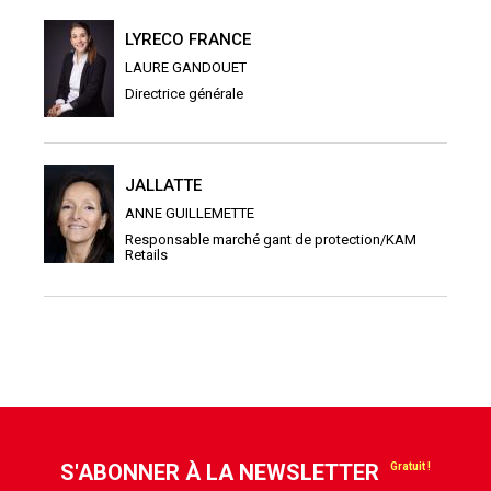
LYRECO FRANCE
LAURE GANDOUET
Directrice générale
JALLATTE
ANNE GUILLEMETTE
Responsable marché gant de protection/KAM
Retails
S'ABONNER À LA NEWSLETTER