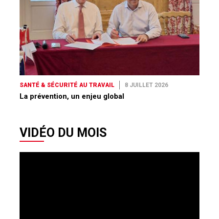
SANTÉ & SÉCURITÉ AU TRAVAIL
8 JUILLET 2026
La prévention, un enjeu global
VIDÉO DU MOIS