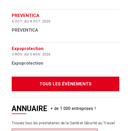
PREVENTICA
6 OCT. AU 8 OCT. 2026
PREVENTICA
Expoprotection
3 NOV. AU 5 NOV. 2026
Expoprotection
TOUS LES ÉVÈNEMENTS
ANNUAIRE
Trouvez tous les prestataires de la Santé et Sécurité au Travail