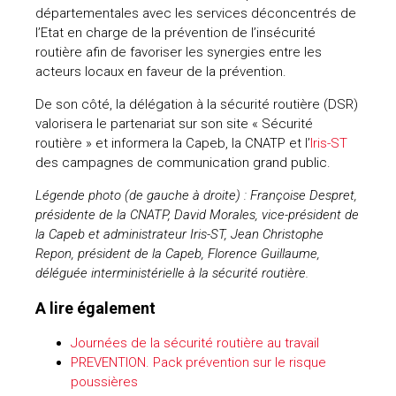
départementales avec les services déconcentrés de
l’Etat en charge de la prévention de l’insécurité
routière afin de favoriser les synergies entre les
acteurs locaux en faveur de la prévention.
De son côté, la délégation à la sécurité routière (DSR)
valorisera le partenariat sur son site « Sécurité
routière » et informera la Capeb, la CNATP et l’
Iris-ST
des campagnes de communication grand public.
Légende photo (de gauche à droite) : Françoise Despret,
présidente de la CNATP, David Morales, vice-président de
la Capeb et administrateur Iris-ST, Jean Christophe
Repon, président de la Capeb, Florence Guillaume,
déléguée interministérielle à la sécurité routière.
A lire également
Journées de la sécurité routière au travail
PREVENTION. Pack prévention sur le risque
poussières