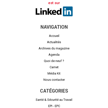
est sur
NAVIGATION
Accueil
Actualités
Archives du magazine
Agenda
Quoi de neuf ?
Carnet
Média Kit
Nous contacter
CATÉGORIES
Santé & Sécurité au Travail
EPI - EPC