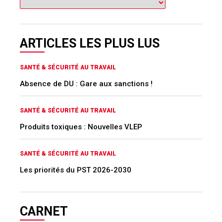
ARTICLES LES PLUS LUS
SANTÉ & SÉCURITÉ AU TRAVAIL
Absence de DU : Gare aux sanctions !
SANTÉ & SÉCURITÉ AU TRAVAIL
Produits toxiques : Nouvelles VLEP
SANTÉ & SÉCURITÉ AU TRAVAIL
Les priorités du PST 2026-2030
CARNET