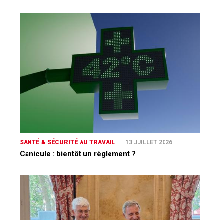
SANTÉ & SÉCURITÉ AU TRAVAIL
13 JUILLET 2026
Canicule : bientôt un règlement ?