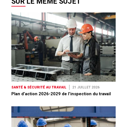
SUR LE MÊME SUJET
SANTÉ & SÉCURITÉ AU TRAVAIL
21 JUILLET 2026
Plan d’action 2026-2029 de l’inspection du travail