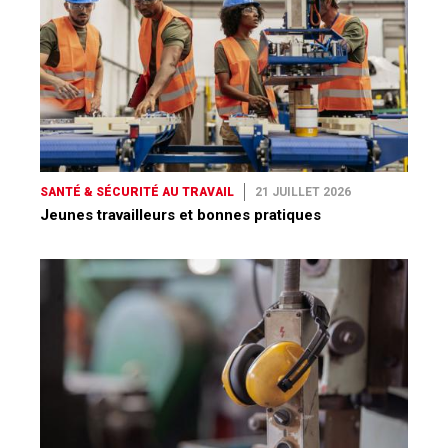
SANTÉ & SÉCURITÉ AU TRAVAIL
21 JUILLET 2026
Jeunes travailleurs et bonnes pratiques