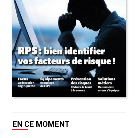
EN CE MOMENT