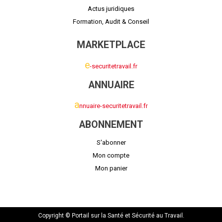
Actus juridiques
Formation, Audit & Conseil
MARKETPLACE
e
-securitetravail.fr
ANNUAIRE
a
nnuaire-securitetravail.fr
ABONNEMENT
S'abonner
Mon compte
Mon panier
Copyright © Portail sur la Santé et Sécurité au Travail.