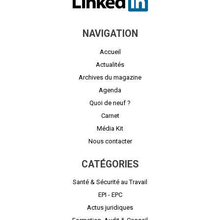
NAVIGATION
Accueil
Actualités
Archives du magazine
Agenda
Quoi de neuf ?
Carnet
Média Kit
Nous contacter
CATÉGORIES
Santé & Sécurité au Travail
EPI - EPC
Actus juridiques