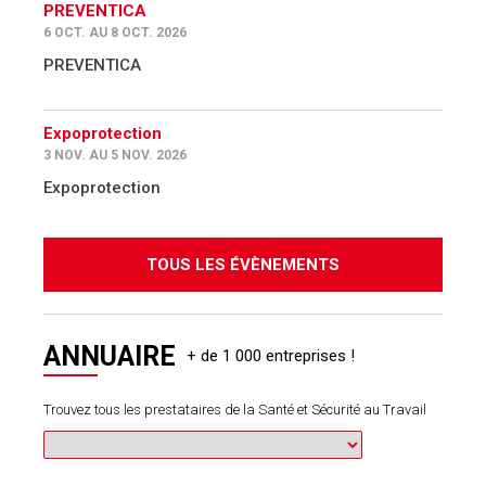
PREVENTICA
6 OCT. AU 8 OCT. 2026
PREVENTICA
Expoprotection
3 NOV. AU 5 NOV. 2026
Expoprotection
TOUS LES ÉVÈNEMENTS
ANNUAIRE
Trouvez tous les prestataires de la Santé et Sécurité au Travail