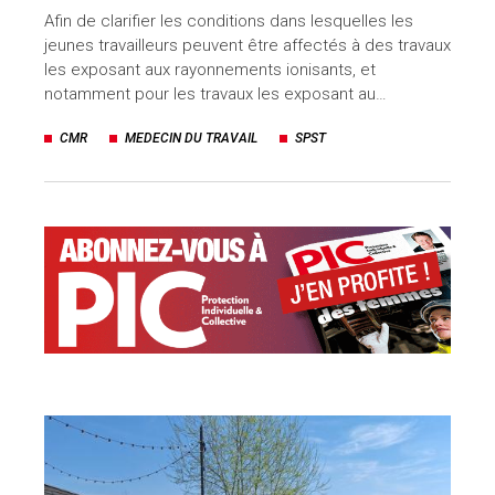
Afin de clarifier les conditions dans lesquelles les
jeunes travailleurs peuvent être affectés à des travaux
les exposant aux rayonnements ionisants, et
notamment pour les travaux les exposant au…
CMR
MEDECIN DU TRAVAIL
SPST