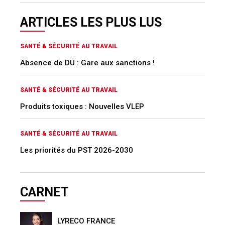
ARTICLES LES PLUS LUS
SANTÉ & SÉCURITÉ AU TRAVAIL
Absence de DU : Gare aux sanctions !
SANTÉ & SÉCURITÉ AU TRAVAIL
Produits toxiques : Nouvelles VLEP
SANTÉ & SÉCURITÉ AU TRAVAIL
Les priorités du PST 2026-2030
CARNET
LYRECO FRANCE