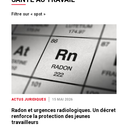
Filtre sur « spst »
ACTUS JURIDIQUES
15 MAI 2026
Radon et urgences radiologiques. Un décret
renforce la protection des jeunes
travailleurs