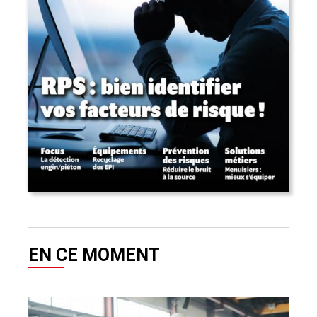
EN CE MOMENT