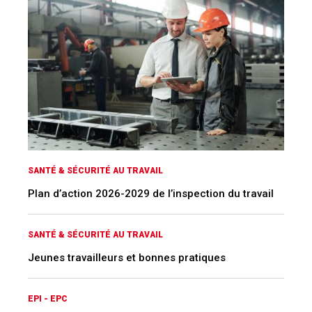
SANTÉ & SÉCURITÉ AU TRAVAIL
Plan d’action 2026-2029 de l’inspection du travail
SANTÉ & SÉCURITÉ AU TRAVAIL
Jeunes travailleurs et bonnes pratiques
EPI - EPC