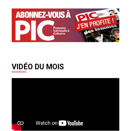
VIDÉO DU MOIS