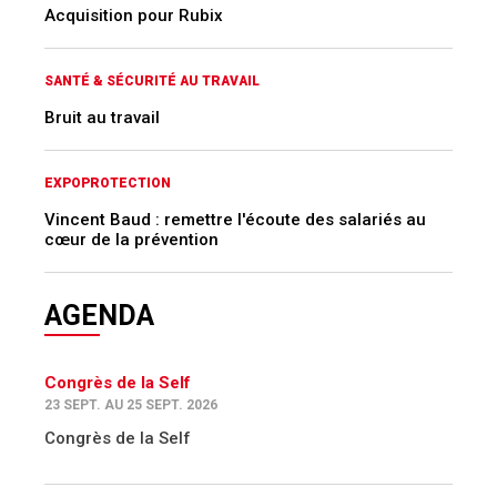
Acquisition pour Rubix
SANTÉ & SÉCURITÉ AU TRAVAIL
Bruit au travail
EXPOPROTECTION
Vincent Baud : remettre l'écoute des salariés au
cœur de la prévention
AGENDA
Congrès de la Self
23 SEPT. AU 25 SEPT. 2026
Congrès de la Self