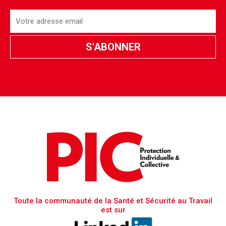
Toute la communauté de la Santé et Sécurité au Travail
est sur