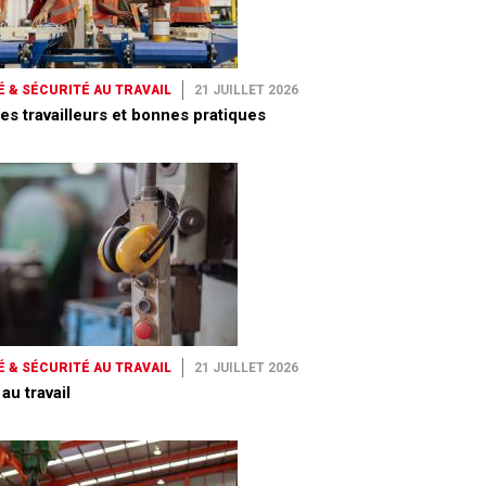
 & SÉCURITÉ AU TRAVAIL
21 JUILLET 2026
es travailleurs et bonnes pratiques
 & SÉCURITÉ AU TRAVAIL
21 JUILLET 2026
 au travail