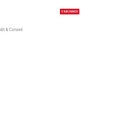
S'ABONNER
dit & Conseil