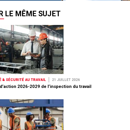
R LE MÊME SUJET
 & SÉCURITÉ AU TRAVAIL
21 JUILLET 2026
d’action 2026-2029 de l’inspection du travail