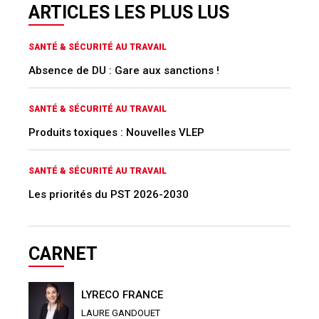
ARTICLES LES PLUS LUS
SANTÉ & SÉCURITÉ AU TRAVAIL
Absence de DU : Gare aux sanctions !
SANTÉ & SÉCURITÉ AU TRAVAIL
Produits toxiques : Nouvelles VLEP
SANTÉ & SÉCURITÉ AU TRAVAIL
Les priorités du PST 2026-2030
CARNET
LYRECO FRANCE
LAURE GANDOUET