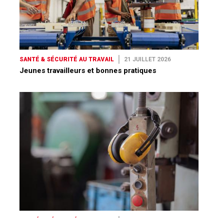
SANTÉ & SÉCURITÉ AU TRAVAIL
21 JUILLET 2026
Jeunes travailleurs et bonnes pratiques