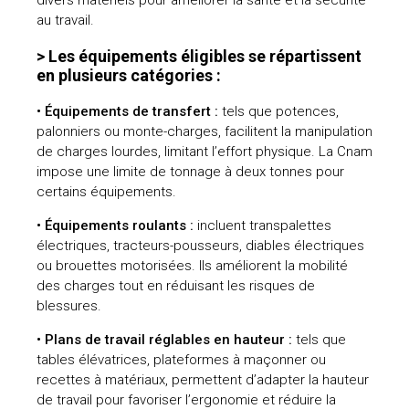
au travail.
> Les équipements éligibles se répartissent
en plusieurs catégories :
• Équipements de transfert :
tels que potences,
palonniers ou monte-charges, facilitent la manipulation
de charges lourdes, limitant l’effort physique. La Cnam
impose une limite de tonnage à deux tonnes pour
certains équipements.
• Équipements roulants :
incluent transpalettes
électriques, tracteurs-pousseurs, diables électriques
ou brouettes motorisées. Ils améliorent la mobilité
des charges tout en réduisant les risques de
blessures.
• Plans de travail réglables en hauteur :
tels que
tables élévatrices, plateformes à maçonner ou
recettes à matériaux, permettent d’adapter la hauteur
de travail pour favoriser l’ergonomie et réduire la