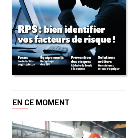
EN CE MOMENT