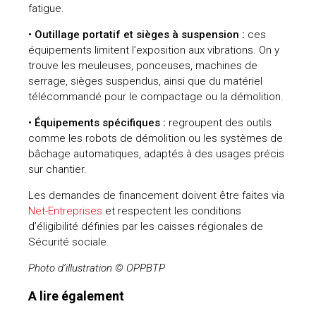
fatigue.
• Outillage portatif et sièges à suspension :
ces
équipements limitent l’exposition aux vibrations. On y
trouve les meuleuses, ponceuses, machines de
serrage, sièges suspendus, ainsi que du matériel
télécommandé pour le compactage ou la démolition.
• Équipements spécifiques :
regroupent des outils
comme les robots de démolition ou les systèmes de
bâchage automatiques, adaptés à des usages précis
sur chantier.
Les demandes de financement doivent être faites via
Net-Entreprises
et respectent les conditions
d’éligibilité définies par les caisses régionales de
Sécurité sociale.
Photo d’illustration © OPPBTP
A lire également