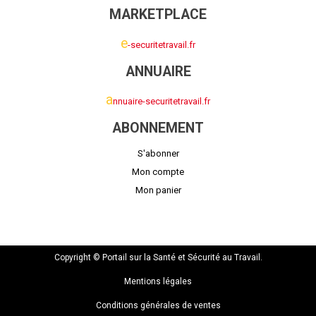
MARKETPLACE
e
-securitetravail.fr
ANNUAIRE
a
nnuaire-securitetravail.fr
ABONNEMENT
S'abonner
Mon compte
Mon panier
Copyright © Portail sur la Santé et Sécurité au Travail.
Mentions légales
Conditions générales de ventes