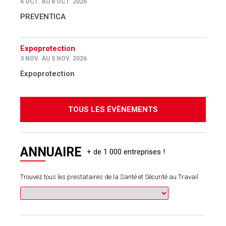
6 OCT. AU 8 OCT. 2026
PREVENTICA
Expoprotection
3 NOV. AU 5 NOV. 2026
Expoprotection
TOUS LES ÉVÈNEMENTS
ANNUAIRE
Trouvez tous les prestataires de la Santé et Sécurité au Travail