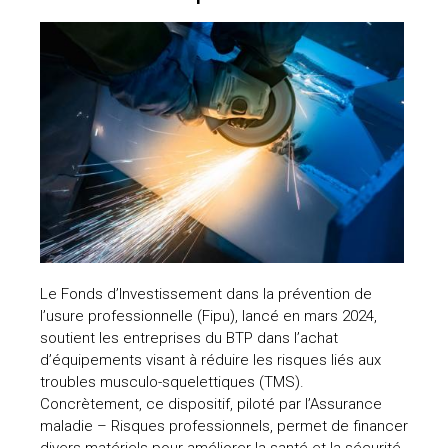
Le Fonds d’Investissement dans la prévention de
l’usure professionnelle (Fipu), lancé en mars 2024,
soutient les entreprises du BTP dans l’achat
d’équipements visant à réduire les risques liés aux
troubles musculo-squelettiques (TMS).
Concrètement, ce dispositif, piloté par l’Assurance
maladie – Risques professionnels, permet de financer
divers matériels pour améliorer la santé et la sécurité