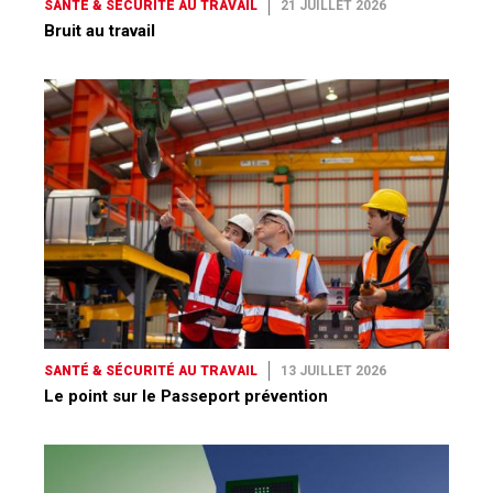
SANTÉ & SÉCURITÉ AU TRAVAIL
21 JUILLET 2026
Bruit au travail
SANTÉ & SÉCURITÉ AU TRAVAIL
13 JUILLET 2026
Le point sur le Passeport prévention