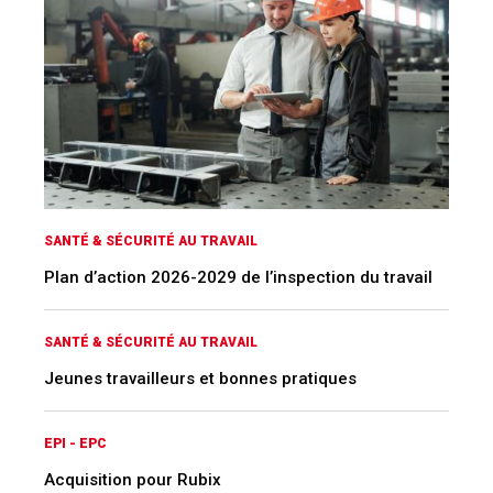
SANTÉ & SÉCURITÉ AU TRAVAIL
Plan d’action 2026-2029 de l’inspection du travail
SANTÉ & SÉCURITÉ AU TRAVAIL
Jeunes travailleurs et bonnes pratiques
EPI - EPC
Acquisition pour Rubix