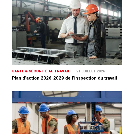
SANTÉ & SÉCURITÉ AU TRAVAIL
21 JUILLET 2026
Plan d’action 2026-2029 de l’inspection du travail