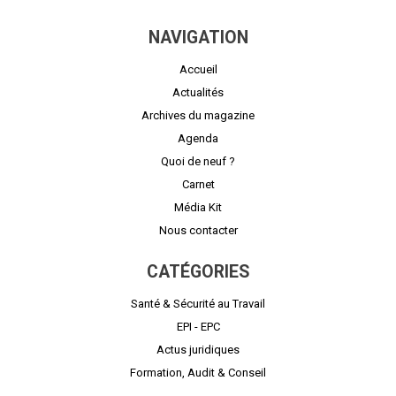
NAVIGATION
Accueil
Actualités
Archives du magazine
Agenda
Quoi de neuf ?
Carnet
Média Kit
Nous contacter
CATÉGORIES
Santé & Sécurité au Travail
EPI - EPC
Actus juridiques
Formation, Audit & Conseil