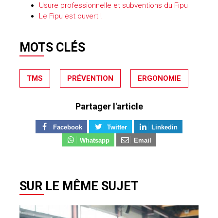
Usure professionnelle et subventions du Fipu
Le Fipu est ouvert !
MOTS CLÉS
TMS
PRÉVENTION
ERGONOMIE
Partager l'article
Facebook
Twitter
Linkedin
Whatsapp
Email
SUR LE MÊME SUJET