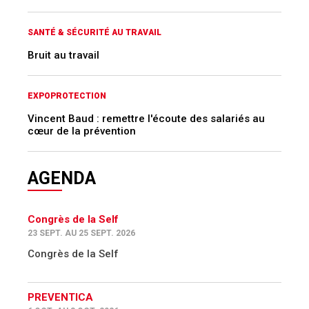
SANTÉ & SÉCURITÉ AU TRAVAIL
Bruit au travail
EXPOPROTECTION
Vincent Baud : remettre l'écoute des salariés au
cœur de la prévention
AGENDA
Congrès de la Self
23 SEPT. AU 25 SEPT. 2026
Congrès de la Self
PREVENTICA