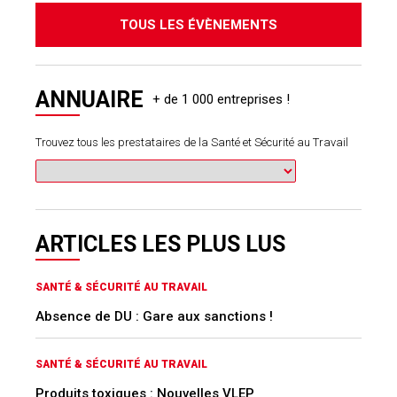
TOUS LES ÉVÈNEMENTS
ANNUAIRE
Trouvez tous les prestataires de la Santé et Sécurité au Travail
ARTICLES LES PLUS LUS
SANTÉ & SÉCURITÉ AU TRAVAIL
Absence de DU : Gare aux sanctions !
SANTÉ & SÉCURITÉ AU TRAVAIL
Produits toxiques : Nouvelles VLEP