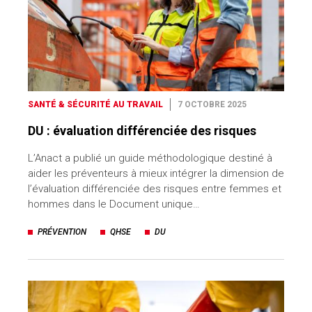
SANTÉ & SÉCURITÉ AU TRAVAIL
7 OCTOBRE 2025
DU : évaluation différenciée des risques
L’Anact a publié un guide méthodologique destiné à
aider les préventeurs à mieux intégrer la dimension de
l’évaluation différenciée des risques entre femmes et
hommes dans le Document unique…
PRÉVENTION
QHSE
DU