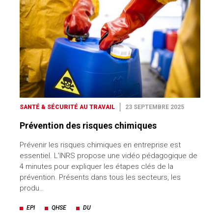
SANTÉ & SÉCURITÉ AU TRAVAIL
23 SEPTEMBRE 2025
Prévention des risques chimiques
Prévenir les risques chimiques en entreprise est
essentiel. L’INRS propose une vidéo pédagogique de
4 minutes pour expliquer les étapes clés de la
prévention. Présents dans tous les secteurs, les
produ…
EPI
QHSE
DU