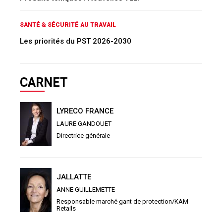
SANTÉ & SÉCURITÉ AU TRAVAIL
Les priorités du PST 2026-2030
CARNET
LYRECO FRANCE
LAURE GANDOUET
Directrice générale
JALLATTE
ANNE GUILLEMETTE
Responsable marché gant de protection/KAM
Retails