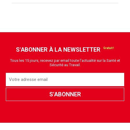
S'ABONNER À LA NEWSLETTER
Tous les 15 jours, recevez par email toute l'actualité sur la Santé et
Sécurité au Travail.