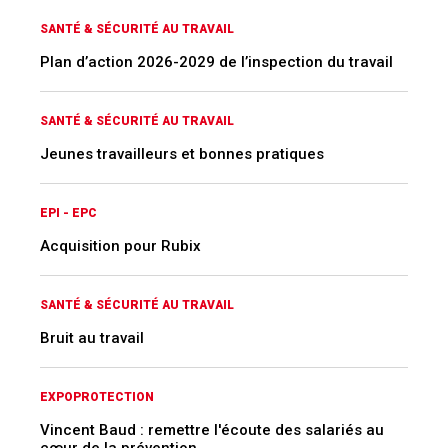
SANTÉ & SÉCURITÉ AU TRAVAIL
Plan d’action 2026-2029 de l’inspection du travail
SANTÉ & SÉCURITÉ AU TRAVAIL
Jeunes travailleurs et bonnes pratiques
EPI - EPC
Acquisition pour Rubix
SANTÉ & SÉCURITÉ AU TRAVAIL
Bruit au travail
EXPOPROTECTION
Vincent Baud : remettre l'écoute des salariés au
cœur de la prévention