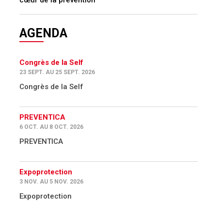
AGENDA
Congrès de la Self
23 SEPT. AU 25 SEPT. 2026
Congrès de la Self
PREVENTICA
6 OCT. AU 8 OCT. 2026
PREVENTICA
Expoprotection
3 NOV. AU 5 NOV. 2026
Expoprotection