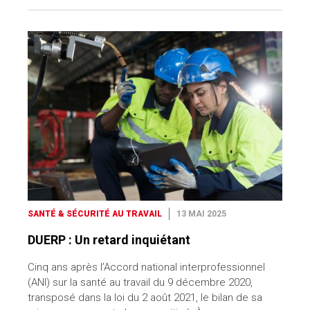
SANTÉ & SÉCURITÉ AU TRAVAIL
13 MAI 2025
DUERP : Un retard inquiétant
Cinq ans après l’Accord national interprofessionnel
(ANI) sur la santé au travail du 9 décembre 2020,
transposé dans la loi du 2 août 2021, le bilan de sa