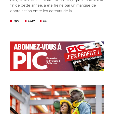
fin de cette année, a été freiné par un manque de
coordination entre les acteurs de la…
QVT
CMR
DU