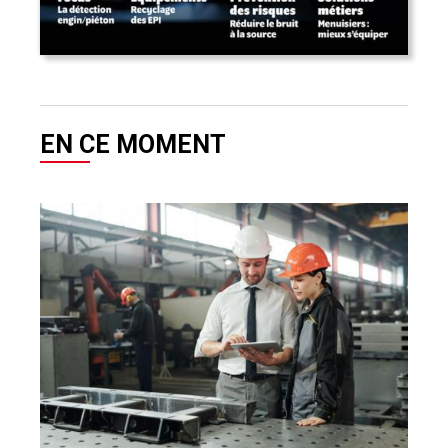
EN CE MOMENT