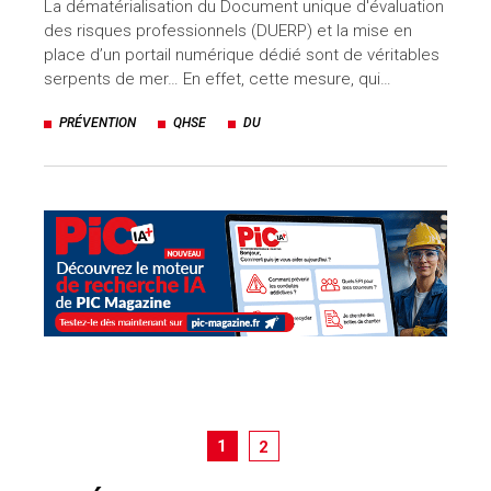
La dématérialisation du Document unique d'évaluation
des risques professionnels (DUERP) et la mise en
place d’un portail numérique dédié sont de véritables
serpents de mer… En effet, cette mesure, qui…
PRÉVENTION
QHSE
DU
1
2