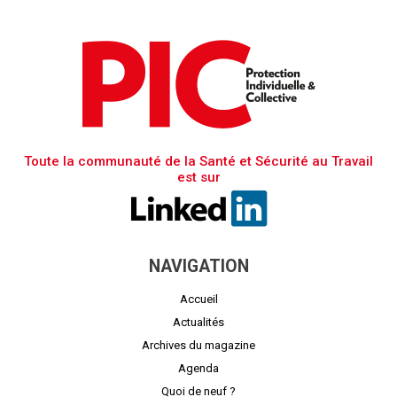
Toute la communauté de la Santé et Sécurité au Travail
est sur
NAVIGATION
Accueil
Actualités
Archives du magazine
Agenda
Quoi de neuf ?