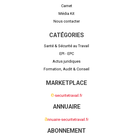
Carnet
Média Kit
Nous contacter
CATÉGORIES
Santé & Sécurité au Travail
EPI - EPC
Actus juridiques
Formation, Audit & Conseil
MARKETPLACE
e
-securitetravail.fr
ANNUAIRE
a
nnuaire-securitetravail.fr
ABONNEMENT