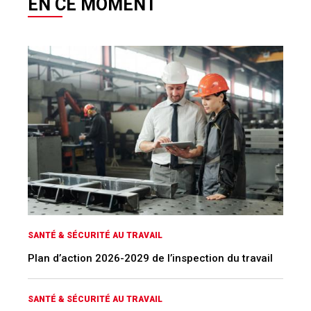
EN CE MOMENT
SANTÉ & SÉCURITÉ AU TRAVAIL
Plan d’action 2026-2029 de l’inspection du travail
SANTÉ & SÉCURITÉ AU TRAVAIL