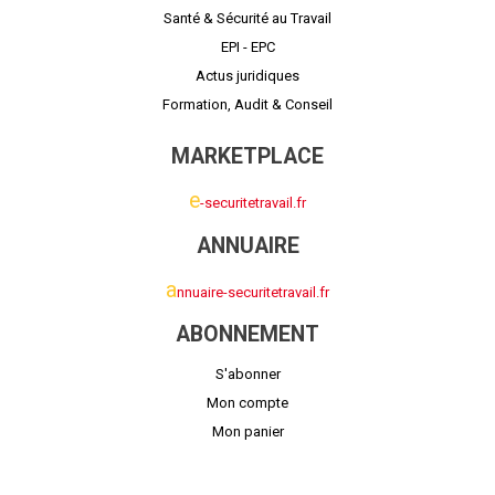
Santé & Sécurité au Travail
EPI - EPC
Actus juridiques
Formation, Audit & Conseil
MARKETPLACE
e
-securitetravail.fr
ANNUAIRE
a
nnuaire-securitetravail.fr
ABONNEMENT
S'abonner
Mon compte
Mon panier