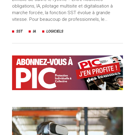
obligations, IA, pilotage multisite et digitalisation à
marche forcée, la fonction SST évolue à grande
vitesse. Pour beaucoup de professionnels, le…
SST
IA
LOGICIELS