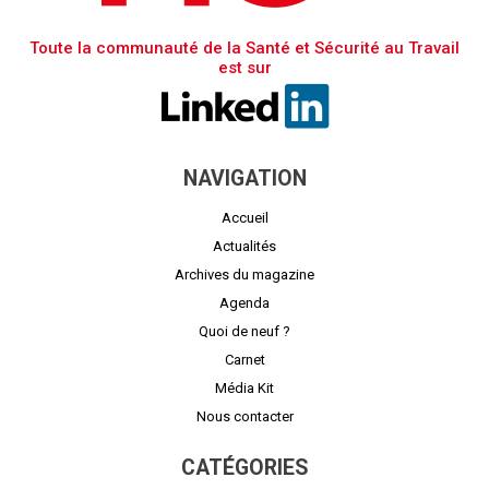
Toute la communauté de la Santé et Sécurité au Travail
est sur
NAVIGATION
Accueil
Actualités
Archives du magazine
Agenda
Quoi de neuf ?
Carnet
Média Kit
Nous contacter
CATÉGORIES