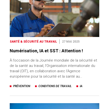
SANTÉ & SÉCURITÉ AU TRAVAIL
27 MAI 2025
Numérisation, IA et SST : Attention !
À l’occasion de la Journée mondiale de la sécurité et
de la santé au travail, l’Organisation internationale du
travail (OIT), en collaboration avec l’Agence
européenne pour la sécurité et la santé au…
PRÉVENTION
CONDITIONS DE TRAVAIL
IA