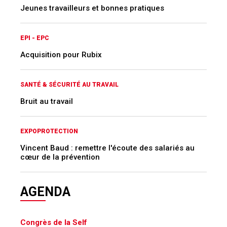
Jeunes travailleurs et bonnes pratiques
EPI - EPC
Acquisition pour Rubix
SANTÉ & SÉCURITÉ AU TRAVAIL
Bruit au travail
EXPOPROTECTION
Vincent Baud : remettre l'écoute des salariés au
cœur de la prévention
AGENDA
Congrès de la Self