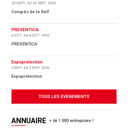
23 SEPT. AU 25 SEPT. 2026
Congrès de la Self
PREVENTICA
6 OCT. AU 8 OCT. 2026
PREVENTICA
Expoprotection
3 NOV. AU 5 NOV. 2026
Expoprotection
TOUS LES ÉVÈNEMENTS
ANNUAIRE