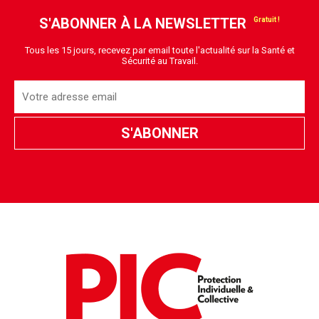
S'ABONNER À LA NEWSLETTER
Tous les 15 jours, recevez par email toute l'actualité sur la Santé et
Sécurité au Travail.