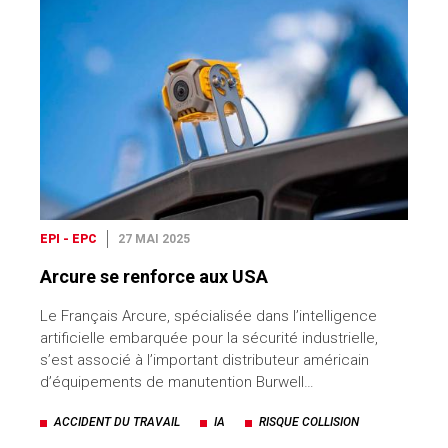
EPI - EPC
27 MAI 2025
Arcure se renforce aux USA
Le Français Arcure, spécialisée dans l’intelligence
artificielle embarquée pour la sécurité industrielle,
s’est associé à l’important distributeur américain
d’équipements de manutention Burwell…
ACCIDENT DU TRAVAIL
IA
RISQUE COLLISION