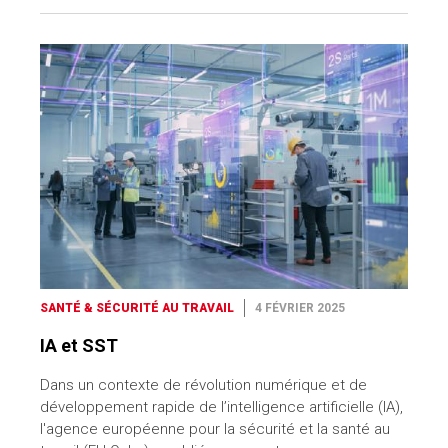
SANTÉ & SÉCURITÉ AU TRAVAIL
4 FÉVRIER 2025
IA et SST
Dans un contexte de révolution numérique et de
développement rapide de l’intelligence artificielle (IA),
l'agence européenne pour la sécurité et la santé au