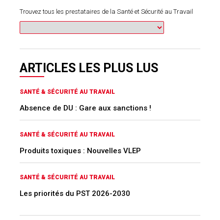
Trouvez tous les prestataires de la Santé et Sécurité au Travail
ARTICLES LES PLUS LUS
SANTÉ & SÉCURITÉ AU TRAVAIL
Absence de DU : Gare aux sanctions !
SANTÉ & SÉCURITÉ AU TRAVAIL
Produits toxiques : Nouvelles VLEP
SANTÉ & SÉCURITÉ AU TRAVAIL
Les priorités du PST 2026-2030