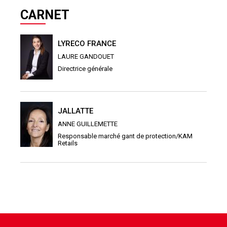
CARNET
LYRECO FRANCE
LAURE GANDOUET
Directrice générale
JALLATTE
ANNE GUILLEMETTE
Responsable marché gant de protection/KAM
Retails