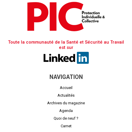
Toute la communauté de la Santé et Sécurité au Travail
est sur
NAVIGATION
Accueil
Actualités
Archives du magazine
Agenda
Quoi de neuf ?
Carnet