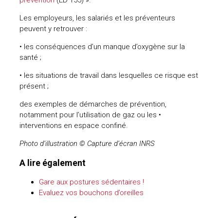
Les employeurs, les salariés et les préventeurs
peuvent y retrouver :
• les conséquences d’un manque d’oxygène sur la
santé ;
• les situations de travail dans lesquelles ce risque est
présent ;
des exemples de démarches de prévention,
notamment pour l’utilisation de gaz ou les •
interventions en espace confiné.
Photo d’illustration © Capture d’écran INRS
A lire également
Gare aux postures sédentaires !
Evaluez vos bouchons d’oreilles