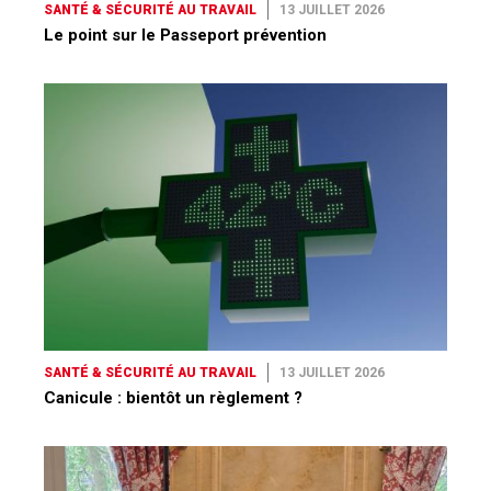
SANTÉ & SÉCURITÉ AU TRAVAIL
13 JUILLET 2026
Le point sur le Passeport prévention
SANTÉ & SÉCURITÉ AU TRAVAIL
13 JUILLET 2026
Canicule : bientôt un règlement ?