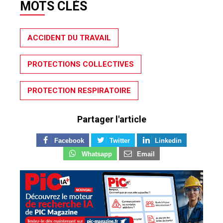
MOTS CLÉS
ACCIDENT DU TRAVAIL
PROTECTIONS COLLECTIVES
PROTECTION RESPIRATOIRE
Partager l'article
Facebook
Twitter
Linkedin
Whatsapp
Email