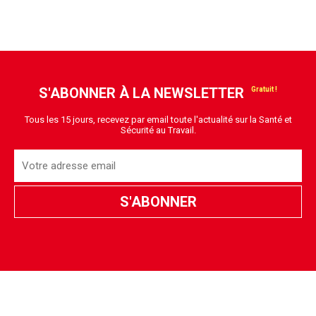
S'ABONNER À LA NEWSLETTER
Tous les 15 jours, recevez par email toute l'actualité sur la Santé et
Sécurité au Travail.