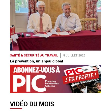
SANTÉ & SÉCURITÉ AU TRAVAIL
8 JUILLET 2026
La prévention, un enjeu global
VIDÉO DU MOIS