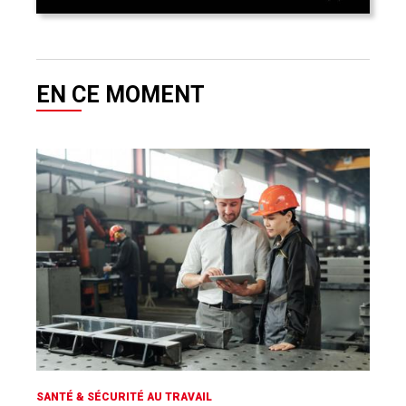
EN CE MOMENT
SANTÉ & SÉCURITÉ AU TRAVAIL