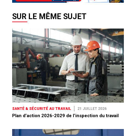
SUR LE MÊME SUJET
SANTÉ & SÉCURITÉ AU TRAVAIL
21 JUILLET 2026
Plan d’action 2026-2029 de l’inspection du travail