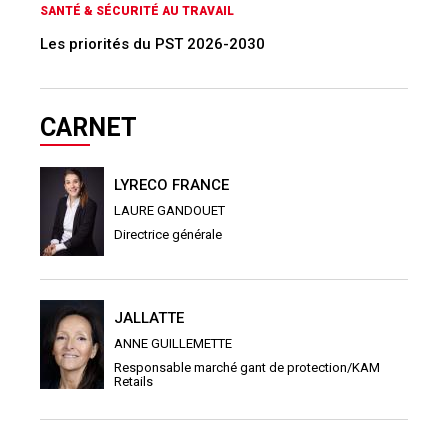
SANTÉ & SÉCURITÉ AU TRAVAIL
Les priorités du PST 2026-2030
CARNET
LYRECO FRANCE
LAURE GANDOUET
Directrice générale
JALLATTE
ANNE GUILLEMETTE
Responsable marché gant de protection/KAM
Retails