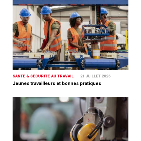
SANTÉ & SÉCURITÉ AU TRAVAIL
21 JUILLET 2026
Jeunes travailleurs et bonnes pratiques