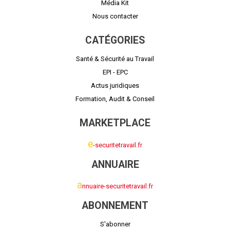
Média Kit
Nous contacter
CATÉGORIES
Santé & Sécurité au Travail
EPI - EPC
Actus juridiques
Formation, Audit & Conseil
MARKETPLACE
e
-securitetravail.fr
ANNUAIRE
a
nnuaire-securitetravail.fr
ABONNEMENT
S'abonner