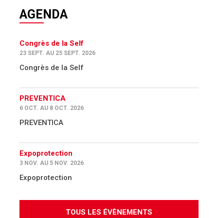
AGENDA
Congrès de la Self
23 SEPT. AU 25 SEPT. 2026
Congrès de la Self
PREVENTICA
6 OCT. AU 8 OCT. 2026
PREVENTICA
Expoprotection
3 NOV. AU 5 NOV. 2026
Expoprotection
TOUS LES ÉVÈNEMENTS