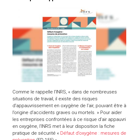
Comme le rappelle l’INRS, « dans de nombreuses
situations de travail, il existe des risques
d’appauvrissement en oxygène de l’air, pouvant être à
l’origine d’accidents graves ou mortels. » Pour aider
les entreprises confrontées à ce risque d’air appauvri
en oxygène, l’INRS met à leur disposition la fiche
pratique de sécurité «
Défaut d’oxygène : mesures de
prévention
(ED 155) ».