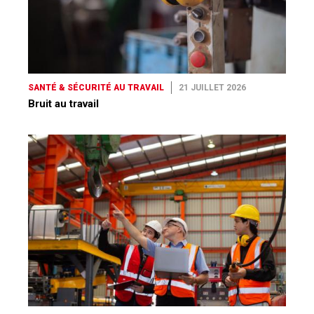
SANTÉ & SÉCURITÉ AU TRAVAIL
21 JUILLET 2026
Bruit au travail