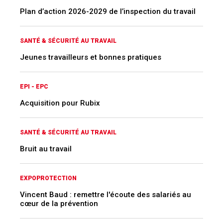
Plan d’action 2026-2029 de l’inspection du travail
SANTÉ & SÉCURITÉ AU TRAVAIL
Jeunes travailleurs et bonnes pratiques
EPI - EPC
Acquisition pour Rubix
SANTÉ & SÉCURITÉ AU TRAVAIL
Bruit au travail
EXPOPROTECTION
Vincent Baud : remettre l'écoute des salariés au
cœur de la prévention