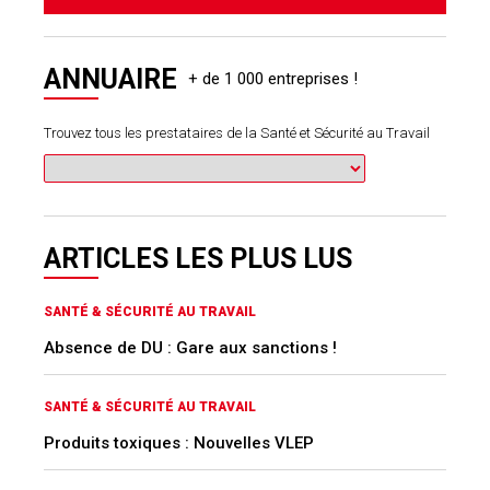
ANNUAIRE
Trouvez tous les prestataires de la Santé et Sécurité au Travail
ARTICLES LES PLUS LUS
SANTÉ & SÉCURITÉ AU TRAVAIL
Absence de DU : Gare aux sanctions !
SANTÉ & SÉCURITÉ AU TRAVAIL
Produits toxiques : Nouvelles VLEP