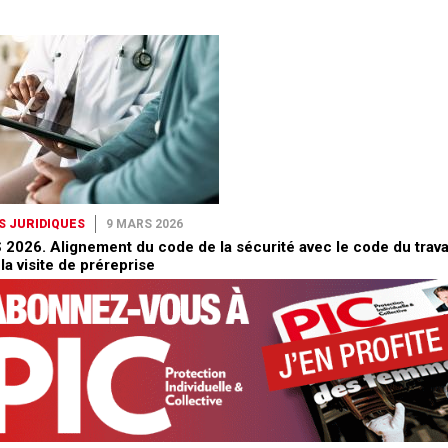
S JURIDIQUES
9 MARS 2026
 2026. Alignement du code de la sécurité avec le code du trava
la visite de préreprise