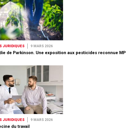
S JURIDIQUES
9 MARS 2026
die de Parkinson. Une exposition aux pesticides reconnue MP
S JURIDIQUES
9 MARS 2026
cine du travail