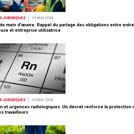
S JURIDIQUES
15 MAI 2026
 de main d’œuvre. Rappel du partage des obligations entre entre
use et entreprise utilisatrice
S JURIDIQUES
15 MAI 2026
n et urgences radiologiques. Un décret renforce la protection 
s travailleurs