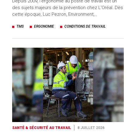
Depuis 2009, l’ergonomie au poste de travail est un
des sujets majeurs de la prévention chez L’Oréal. Dès
cette époque, Luc Pezron, Environment,…
TMS
ERGONOMIE
CONDITIONS DE TRAVAIL
SANTÉ & SÉCURITÉ AU TRAVAIL
8 JUILLET 2026