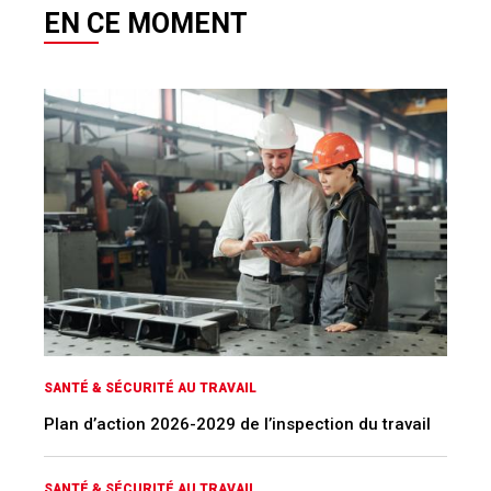
EN CE MOMENT
SANTÉ & SÉCURITÉ AU TRAVAIL
Plan d’action 2026-2029 de l’inspection du travail
SANTÉ & SÉCURITÉ AU TRAVAIL