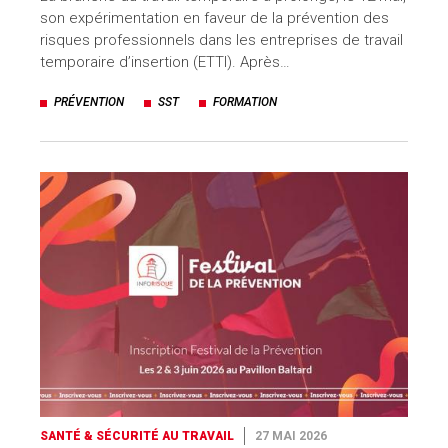
son expérimentation en faveur de la prévention des
risques professionnels dans les entreprises de travail
temporaire d’insertion (ETTI). Après…
PRÉVENTION
SST
FORMATION
SANTÉ & SÉCURITÉ AU TRAVAIL
27 MAI 2026