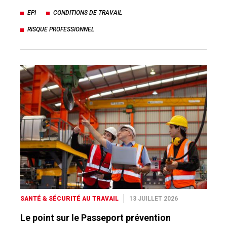
EPI
CONDITIONS DE TRAVAIL
RISQUE PROFESSIONNEL
SANTÉ & SÉCURITÉ AU TRAVAIL
13 JUILLET 2026
Le point sur le Passeport prévention