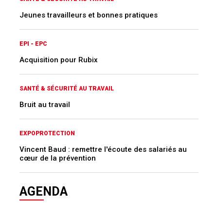
Jeunes travailleurs et bonnes pratiques
EPI - EPC
Acquisition pour Rubix
SANTÉ & SÉCURITÉ AU TRAVAIL
Bruit au travail
EXPOPROTECTION
Vincent Baud : remettre l'écoute des salariés au
cœur de la prévention
AGENDA