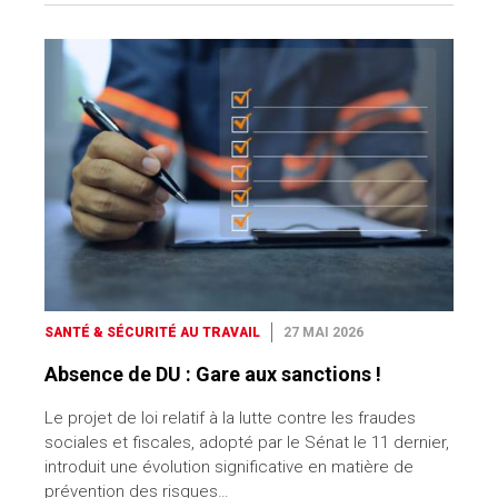
SANTÉ & SÉCURITÉ AU TRAVAIL
27 MAI 2026
Absence de DU : Gare aux sanctions !
Le projet de loi relatif à la lutte contre les fraudes
sociales et fiscales, adopté par le Sénat le 11 dernier,
introduit une évolution significative en matière de
prévention des risques…