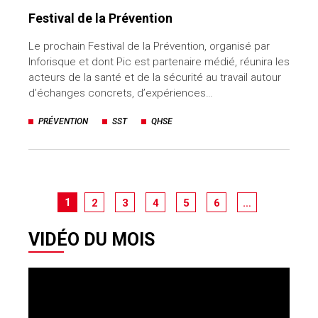
Festival de la Prévention
Le prochain Festival de la Prévention, organisé par
Inforisque et dont Pic est partenaire médié, réunira les
acteurs de la santé et de la sécurité au travail autour
d’échanges concrets, d’expériences…
PRÉVENTION
SST
QHSE
1
2
3
4
5
6
…
VIDÉO DU MOIS