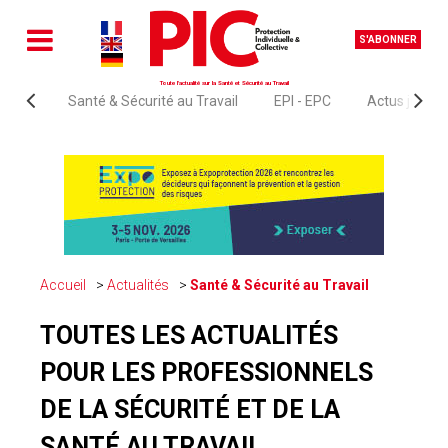
S'ABONNER
Toute l'actualité sur la Santé et Sécurité au Travail
Santé & Sécurité au Travail
EPI - EPC
Actus juridi
Accueil
Actualités
Santé & Sécurité au Travail
TOUTES LES ACTUALITÉS
POUR LES PROFESSIONNELS
DE LA SÉCURITÉ ET DE LA
SANTÉ AU TRAVAIL