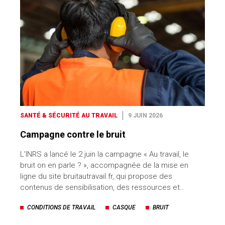
SANTÉ & SÉCURITÉ AU TRAVAIL
9 JUIN 2026
Campagne contre le bruit
L’INRS a lancé le 2 juin la campagne « Au travail, le
bruit on en parle ? », accompagnée de la mise en
ligne du site bruitautravail.fr, qui propose des
contenus de sensibilisation, des ressources et…
CONDITIONS DE TRAVAIL
CASQUE
BRUIT