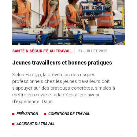
SANTÉ & SÉCURITÉ AU TRAVAIL
21 JUILLET 2026
Jeunes travailleurs et bonnes pratiques
Selon Eurogip, la prévention des risques
professionnels chez les jeunes travailleurs doit
s’appuyer sur des pratiques concrètes, simples à
mettre en œuvre et adaptées à leur niveau
d’expérience. Dans…
PRÉVENTION
CONDITIONS DE TRAVAIL
ACCIDENT DU TRAVAIL