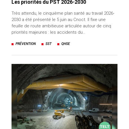
Les priorités du PST 2026-2030
Très attendu, le cinquième plan santé au travail 2026-
2030 a été présenté le 5 juin au Cnoct. Il fixe une
feuille de route ambitieuse articulée autour de cinq
priorités majeures : les accidents du…
PRÉVENTION
SST
QHSE