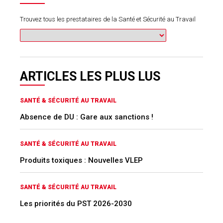
Trouvez tous les prestataires de la Santé et Sécurité au Travail
ARTICLES LES PLUS LUS
SANTÉ & SÉCURITÉ AU TRAVAIL
Absence de DU : Gare aux sanctions !
SANTÉ & SÉCURITÉ AU TRAVAIL
Produits toxiques : Nouvelles VLEP
SANTÉ & SÉCURITÉ AU TRAVAIL
Les priorités du PST 2026-2030