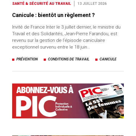
SANTÉ & SÉCURITÉ AU TRAVAIL
13 JUILLET 2026
Canicule : bientôt un règlement ?
Invité de France Inter le 3 juillet dernier, le ministre du
Travail et des Solidarités, Jean-Pierre Farandou, est
revenu sur la gestion de l’épisode caniculaire
exceptionnel survenu entre le 18 juin…
PRÉVENTION
CONDITIONS DE TRAVAIL
CANICULE