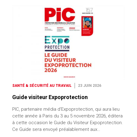
SANTÉ & SÉCURITÉ AU TRAVAIL
23 JUIN 2026
Guide visiteur Expoprotection
PIC, partenaire média d’Expoprotection, qui aura lieu
cette année à Paris du 3 au 5 novembre 2026, éditera
à cette occasion le Guide du Visiteur Expoprotection.
Ce Guide sera envoyé préalablement aux…