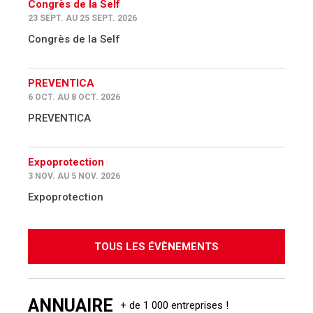
Congrès de la Self
23 SEPT. AU 25 SEPT. 2026
Congrès de la Self
PREVENTICA
6 OCT. AU 8 OCT. 2026
PREVENTICA
Expoprotection
3 NOV. AU 5 NOV. 2026
Expoprotection
TOUS LES ÉVÈNEMENTS
ANNUAIRE