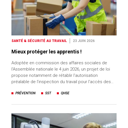
SANTÉ & SÉCURITÉ AU TRAVAIL
23 JUIN 2026
Mieux protéger les apprentis !
Adoptée en commission des affaires sociales de
l’Assemblée nationale le 4 juin 2026, un projet de loi
propose notamment de rétablir l’autorisation
préalable de l’inspection du travail pour l’accès des…
PRÉVENTION
SST
QHSE