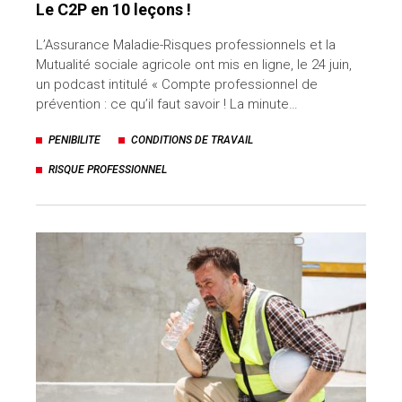
Le C2P en 10 leçons !
L’Assurance Maladie-Risques professionnels et la
Mutualité sociale agricole ont mis en ligne, le 24 juin,
un podcast intitulé « Compte professionnel de
prévention : ce qu’il faut savoir ! La minute…
PENIBILITE
CONDITIONS DE TRAVAIL
RISQUE PROFESSIONNEL