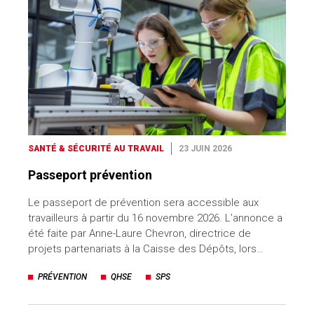
SANTÉ & SÉCURITÉ AU TRAVAIL
23 JUIN 2026
Passeport prévention
Le passeport de prévention sera accessible aux
travailleurs à partir du 16 novembre 2026. L’annonce a
été faite par Anne-Laure Chevron, directrice de
projets partenariats à la Caisse des Dépôts, lors…
PRÉVENTION
QHSE
SPS