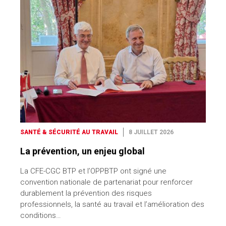
SANTÉ & SÉCURITÉ AU TRAVAIL
8 JUILLET 2026
La prévention, un enjeu global
La CFE-CGC BTP et l’OPPBTP ont signé une
convention nationale de partenariat pour renforcer
durablement la prévention des risques
professionnels, la santé au travail et l’amélioration des
conditions…