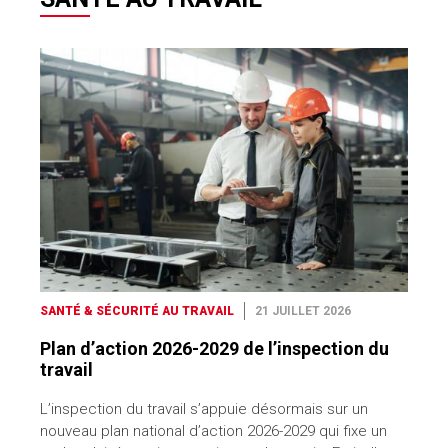
SANTÉ & SÉCURITÉ AU TRAVAIL
21 JUILLET 2026
Plan d’action 2026-2029 de l’inspection du
travail
L’inspection du travail s’appuie désormais sur un
nouveau plan national d’action 2026-2029 qui fixe un