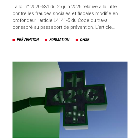
La loi n° 2026-534 du 25 juin 2026 relative à la lutte
contre les fraudes sociales et fiscales modifie en
profondeur l’article L4141-5 du Code du travail
consacré au passeport de prévention. L’article…
PRÉVENTION
FORMATION
QHSE