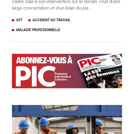
cadre clair à son intervention sur le terrain. Fruit d’une
large concertation et d’un bilan du pla…
SST
ACCIDENT DU TRAVAIL
MALADIE PROFESIONNELLE