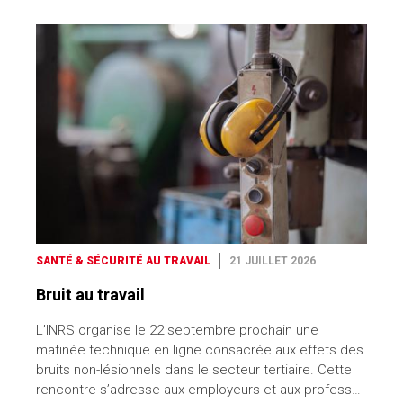
SANTÉ & SÉCURITÉ AU TRAVAIL
21 JUILLET 2026
Bruit au travail
L’INRS organise le 22 septembre prochain une
matinée technique en ligne consacrée aux effets des
bruits non-lésionnels dans le secteur tertiaire. Cette
rencontre s’adresse aux employeurs et aux profess…