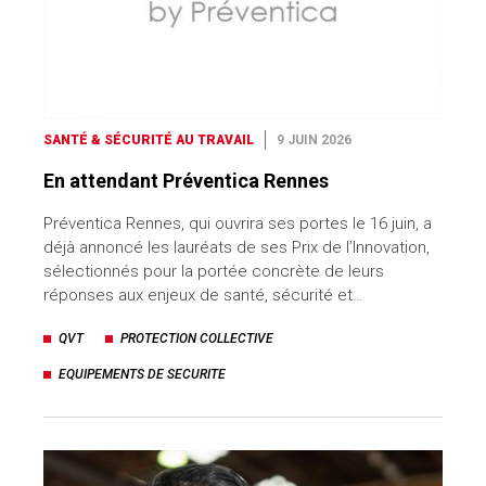
SANTÉ & SÉCURITÉ AU TRAVAIL
9 JUIN 2026
En attendant Préventica Rennes
Préventica Rennes, qui ouvrira ses portes le 16 juin, a
déjà annoncé les lauréats de ses Prix de l’Innovation,
sélectionnés pour la portée concrète de leurs
réponses aux enjeux de santé, sécurité et…
QVT
PROTECTION COLLECTIVE
EQUIPEMENTS DE SECURITE