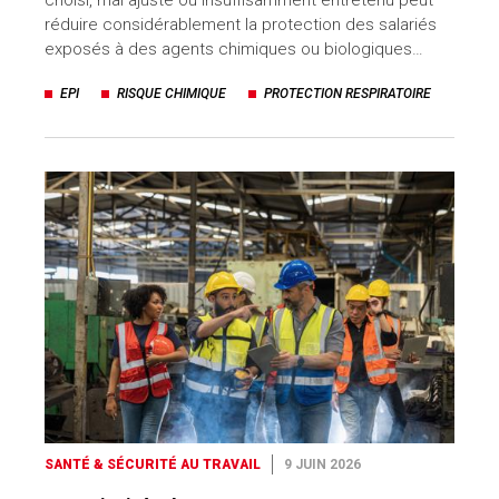
réduire considérablement la protection des salariés
exposés à des agents chimiques ou biologiques…
EPI
RISQUE CHIMIQUE
PROTECTION RESPIRATOIRE
SANTÉ & SÉCURITÉ AU TRAVAIL
9 JUIN 2026