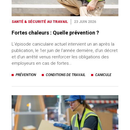
SANTÉ & SÉCURITÉ AU TRAVAIL
23 JUIN 2026
Fortes chaleurs : Quelle prévention ?
L’épisode caniculaire actuel intervient un an après la
publication, le 1er juin de l’année dernière, d’un décret
et d’un arrêté venus renforcer les obligations des
employeurs en cas de fortes…
PRÉVENTION
CONDITIONS DE TRAVAIL
CANICULE